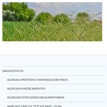
DIAGNÓSTICOS
ALERGIA A PRÓTESIS O MATERIALES DENTALES
ALERGIAS A MEDICAMENTOS
ALERGIAS E INTOLERANCIAS ALIMENTARIAS
ANÁLISIS CLÍNICOS. TEST IGE RAST – ELISA