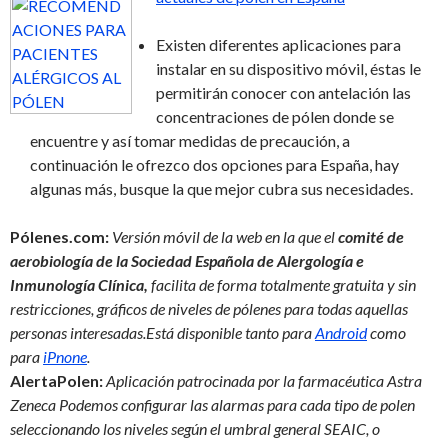
Existen diferentes aplicaciones para
instalar en su dispositivo móvil, éstas le
permitirán conocer con antelación las
concentraciones de pólen donde se
encuentre y así tomar medidas de precaución, a
continuación le ofrezco dos opciones para España, hay
algunas más, busque la que mejor cubra sus necesidades.
Pólenes.com:
Versión móvil de la web en la que el
comité de
aerobiología de la Sociedad Española de Alergología e
Inmunología Clínica,
facilita de forma totalmente gratuita y sin
restricciones, gráficos de niveles de pólenes para todas aquellas
personas interesadas.Está disponible tanto para
Android
como
para
iPnone
.
AlertaPolen:
Aplicación patrocinada por la farmacéutica Astra
Zeneca Podemos configurar las alarmas para cada tipo de polen
seleccionando los niveles según el umbral general SEAIC, o