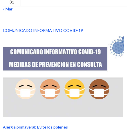
31
« Mar
COMUNICADO INFORMATIVO COVID-19
Alergia primaveral: Evite los pólenes