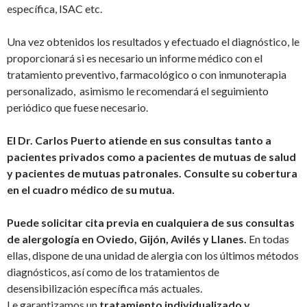
específica, ISAC etc.
Una vez obtenidos los resultados y efectuado el diagnóstico, le
proporcionará si es necesario un informe médico con el
tratamiento preventivo, farmacológico o con inmunoterapia
personalizado, asimismo le recomendará el seguimiento
periódico que fuese necesario.
El Dr. Carlos Puerto atiende en sus consultas tanto a
pacientes privados como a pacientes de mutuas de salud
y pacientes de mutuas patronales. Consulte su cobertura
en el cuadro médico de su mutua.
Puede solicitar cita previa en cualquiera de sus consultas
de alergología en Oviedo, Gijón, Avilés y Llanes.
En todas
ellas, dispone de una unidad de alergia con los últimos métodos
diagnósticos, así como de los tratamientos de
desensibilización específica más actuales.
Le garantizamos un
tratamiento individualizado y