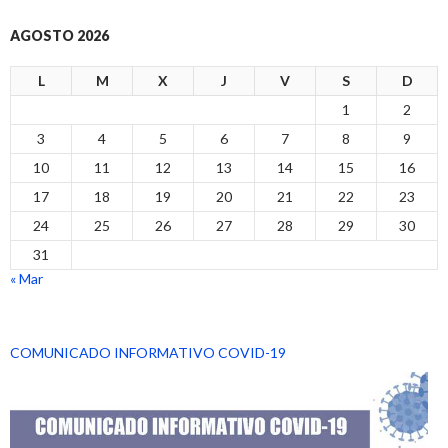
AGOSTO 2026
L
M
X
J
V
S
D
1
2
3
4
5
6
7
8
9
10
11
12
13
14
15
16
17
18
19
20
21
22
23
24
25
26
27
28
29
30
31
« Mar
COMUNICADO INFORMATIVO COVID-19