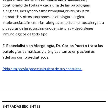
controlado de todas y cada una de las patologías
alérgicas
, incluyendo asma bronquial, rinitis, sinusitis,
dermatitis y otros síndromes de etiología alérgica,
intolerancias alimentarias, alergias a medicamentos, alergias a
picaduras de insectos, inmunodeficiencias y desórdenes
inmunológicos de todo tipo.
El Especialista en Alergología, Dr. Carlos Puerto trata las
patologías asmáticas y alérgicas tanto en pacientes
adultos como pediátricos.
Pida cita previa para cualquiera de sus consultas.
ENTRADAS RECIENTES