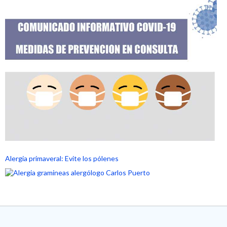
Alergia primaveral: Evite los pólenes