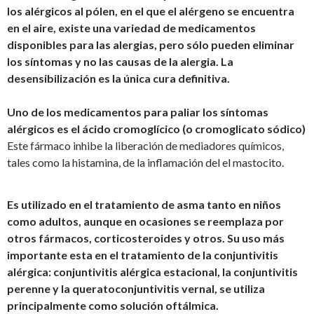
los alérgicos al pólen, en el que el alérgeno se encuentra
en el aire, existe una variedad de medicamentos
disponibles para las alergias, pero sólo pueden eliminar
los
síntomas
y no las
causas
de la
alergia
. La
desensibilización es la única cura definitiva.
Uno de los medicamentos para paliar los síntomas
alérgicos es el ácido cromoglícico (o cromoglicato sódico)
Este fármaco inhibe la liberación de mediadores químicos,
tales como la histamina, de la inflamación del el mastocito.
Es utilizado en el tratamiento de asma tanto en niños
como adultos, aunque en ocasiones se reemplaza por
otros fármacos, corticosteroides y otros. Su uso más
importante esta en el tratamiento de la conjuntivitis
alérgica: conjuntivitis alérgica estacional, la conjuntivitis
perenne y la queratoconjuntivitis vernal, se utiliza
principalmente como solución oftálmica.