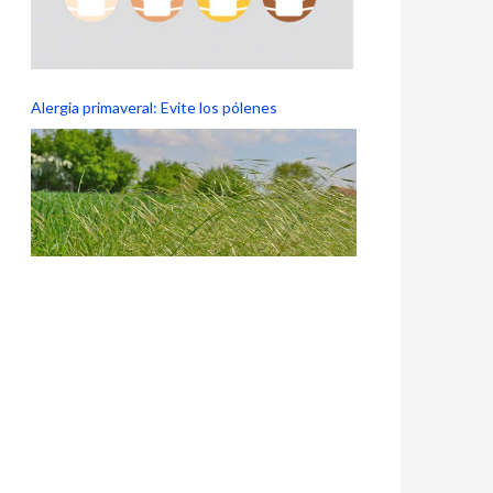
Alergia primaveral: Evite los pólenes