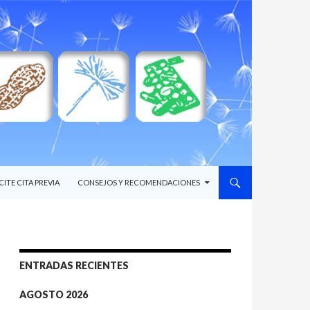
CITE CITA PREVIA
CONSEJOS Y RECOMENDACIONES
ENTRADAS RECIENTES
AGOSTO 2026